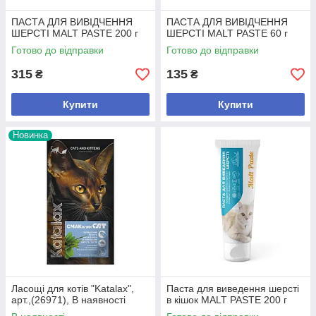
ПАСТА ДЛЯ ВИВІДЧЕННЯ
ПАСТА ДЛЯ ВИВІДЧЕННЯ
ШЕРСТІ MALT PASTE 200 г
ШЕРСТІ MALT PASTE 60 г
Готово до відправки
Готово до відправки
315
135
₴
₴
Купити
Купити
Новинка
Ласощі для котів "Katalax",
Паста для виведення шерсті
арт.,(26971), В наявності
в кішок MALT PASTE 200 г