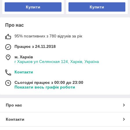
Купити
Купити
Про нас
95% позитивних з 780 відгуків за рік
Працює з 24.11.2018
м. Харків
г Харьков ул Селянская 124, Харків, Україна
Контакти
Сьогодні працює з 00:00 до 23:00
Показати весь графік роботи
Про нас
Контакти