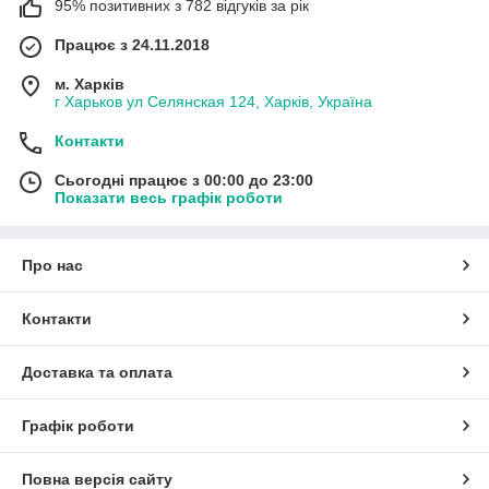
95% позитивних з 782 відгуків за рік
Працює з 24.11.2018
м. Харків
г Харьков ул Селянская 124, Харків, Україна
Контакти
Сьогодні працює з 00:00 до 23:00
Показати весь графік роботи
Про нас
Контакти
Доставка та оплата
Графік роботи
Повна версія сайту