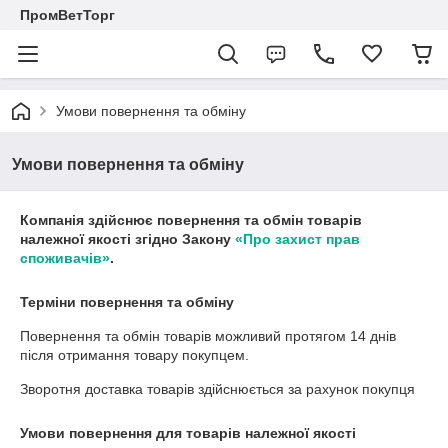
ПромВетТорг
Умови повернення та обміну
Умови повернення та обміну
Компанія здійснює повернення та обмін товарів
належної якості згідно Закону
«Про захист прав
споживачів»
.
Терміни повернення та обміну
Повернення та обмін товарів можливий протягом
14 днів
після отримання товару покупцем.
Зворотня доставка товарів здійснюється за рахунок покупця
Умови повернення для товарів належної якості