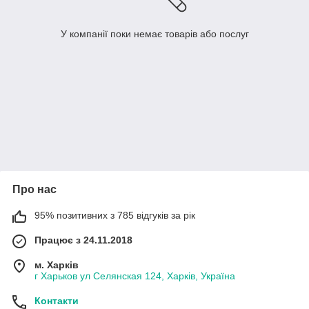
У компанії поки немає товарів або послуг
Про нас
95% позитивних з 785 відгуків за рік
Працює з 24.11.2018
м. Харків
г Харьков ул Селянская 124, Харків, Україна
Контакти