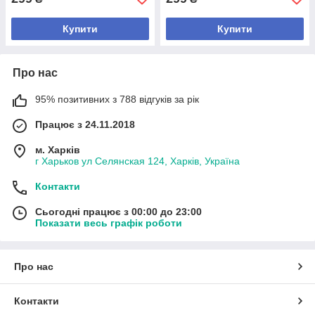
Купити
Купити
Про нас
95% позитивних з 788 відгуків за рік
Працює з 24.11.2018
м. Харків
г Харьков ул Селянская 124, Харків, Україна
Контакти
Сьогодні працює з 00:00 до 23:00
Показати весь графік роботи
Про нас
Контакти