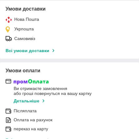
Умови доставки
Нова Пошта
Укрпошта
Самовивіз
Всі умови доставки
Умови оплати
Ви отримаєте замовлення
або гроші повернуться на вашу картку
Детальніше
Післяплата
Оплата на рахунок
переказ на карту