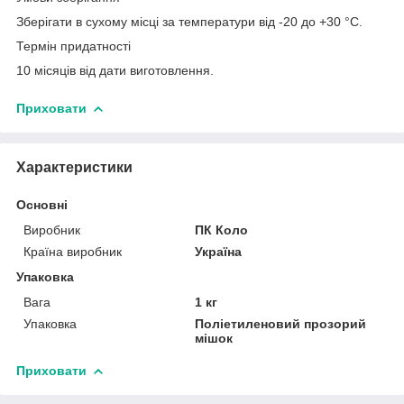
Зберігати в сухому місці за температури від -20 до +30 °C.
Термін придатності
10 місяців від дати виготовлення.
Приховати
Характеристики
Основні
Виробник
ПК Коло
Країна виробник
Україна
Упаковка
Вага
1 кг
Упаковка
Поліетиленовий прозорий
мішок
Приховати