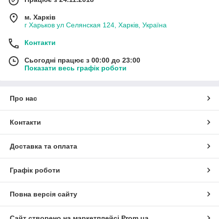
м. Харків
г Харьков ул Селянская 124, Харків, Україна
Контакти
Сьогодні працює з 00:00 до 23:00
Показати весь графік роботи
Про нас
Контакти
Доставка та оплата
Графік роботи
Повна версія сайту
Сайт створено на маркетплейсі
Prom.ua