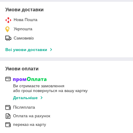
Умови доставки
Нова Пошта
Укрпошта
Самовивіз
Всі умови доставки
Умови оплати
Ви отримаєте замовлення
або гроші повернуться на вашу картку
Детальніше
Післяплата
Оплата на рахунок
переказ на карту