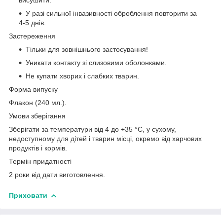
У разі сильної інвазивності оброблення повторити за
4-5 днів.
Застереження
Тільки для зовнішнього застосування!
Уникати контакту зі слизовими оболонками.
Не купати хворих і слабких тварин.
Форма випуску
Флакон (240 мл.).
Умови зберігання
Зберігати за температури від 4 до +35 °C, у сухому,
недоступному для дітей і тварин місці, окремо від харчових
продуктів і кормів.
Термін придатності
2 роки від дати виготовлення.
Приховати