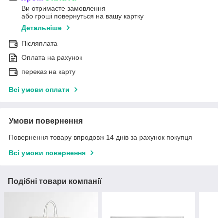
Ви отримаєте замовлення
або гроші повернуться на вашу картку
Детальніше
Післяплата
Оплата на рахунок
переказ на карту
Всі умови оплати
Умови повернення
Повернення товару впродовж 14 днів за рахунок покупця
Всі умови повернення
Подібні товари компанії