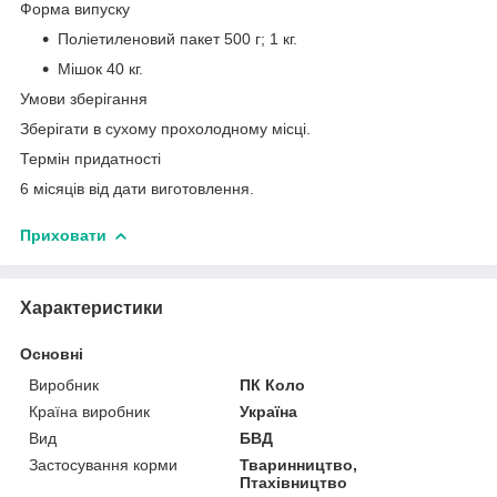
Форма випуску
Поліетиленовий пакет 500 г; 1 кг.
Мішок 40 кг.
Умови зберігання
Зберігати в сухому прохолодному місці.
Термін придатності
6 місяців від дати виготовлення.
Приховати
Характеристики
Основні
Виробник
ПК Коло
Країна виробник
Україна
Вид
БВД
Застосування корми
Тваринництво,
Птахівництво