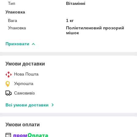
Тип
Вітамінні
Упаковка
Вага
1 кг
Упаковка
Поліетиленовий прозорий
мішок
Приховати
Умови доставки
Нова Пошта
Укрпошта
Самовивіз
Всі умови доставки
Умови оплати