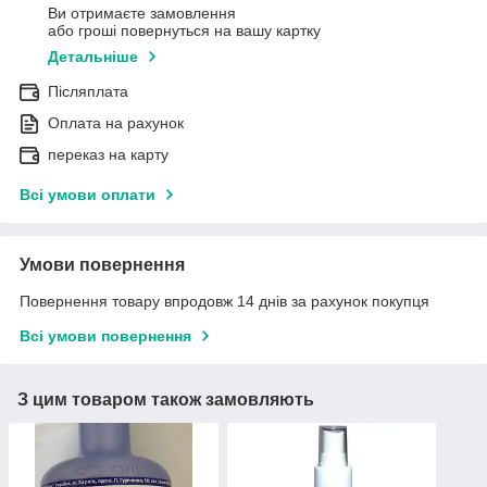
Ви отримаєте замовлення
або гроші повернуться на вашу картку
Детальніше
Післяплата
Оплата на рахунок
переказ на карту
Всі умови оплати
Умови повернення
Повернення товару впродовж 14 днів за рахунок покупця
Всі умови повернення
З цим товаром також замовляють