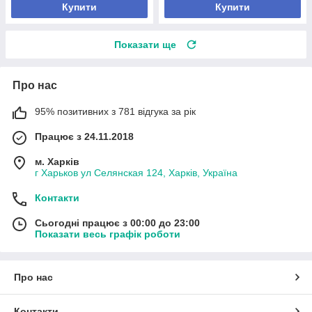
Купити
Купити
Показати ще
Про нас
95% позитивних з 781 відгука за рік
Працює з 24.11.2018
м. Харків
г Харьков ул Селянская 124, Харків, Україна
Контакти
Сьогодні працює з 00:00 до 23:00
Показати весь графік роботи
Про нас
Контакти