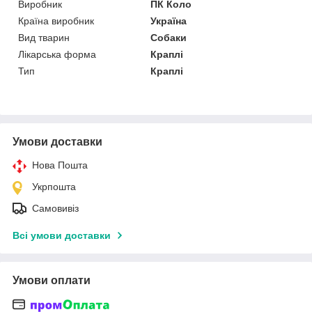
Виробник
ПК Коло
Країна виробник
Україна
Вид тварин
Собаки
Лікарська форма
Краплі
Тип
Краплі
Умови доставки
Нова Пошта
Укрпошта
Самовивіз
Всі умови доставки
Умови оплати