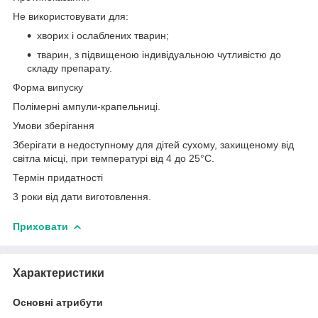
Не використовувати для:
хворих і ослаблених тварин;
тварин, з підвищеною індивідуальною чутливістю до
складу препарату.
Форма випуску
Полімерні ампули-крапельниці.
Умови зберігання
Зберігати в недоступному для дітей сухому, захищеному від
світла місці, при температурі від 4 до 25°С.
Термін придатності
3 роки від дати виготовлення.
Приховати
Характеристики
Основні атрибути