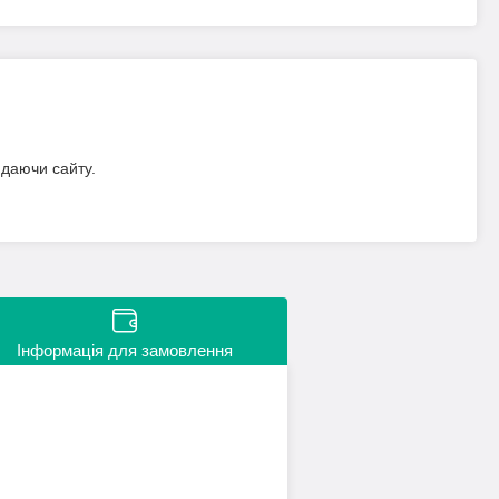
идаючи сайту.
Інформація для замовлення