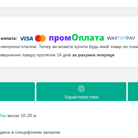
електронні платежі. Тепер ви можете купити будь-який товар не пок
овернення товару протягом 14 днів
за рахунок покупця
Характеристики
бак
вагою 10-20 кг
дина зі специфічним запахом.