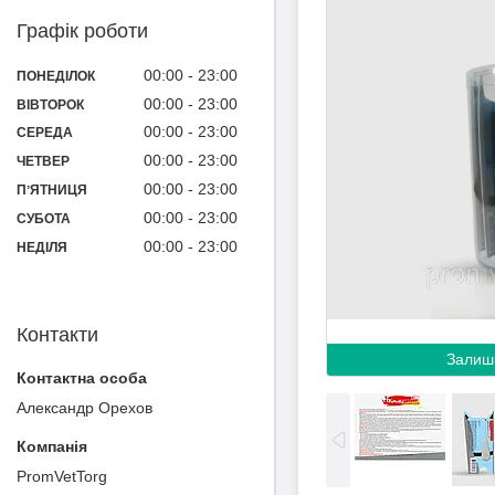
Графік роботи
00:00
23:00
ПОНЕДІЛОК
00:00
23:00
ВІВТОРОК
00:00
23:00
СЕРЕДА
00:00
23:00
ЧЕТВЕР
00:00
23:00
ПʼЯТНИЦЯ
00:00
23:00
СУБОТА
00:00
23:00
НЕДІЛЯ
Контакти
Залиш
Александр Орехов
PromVetTorg