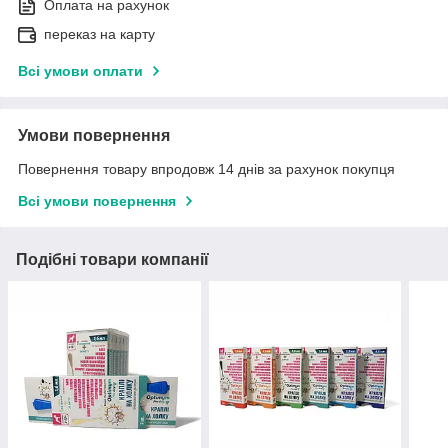
Оплата на рахунок
переказ на карту
Всі умови оплати
Умови повернення
Повернення товару впродовж 14 днів за рахунок покупця
Всі умови повернення
Подібні товари компанії