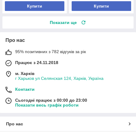
Купити
Купити
Показати ще
Про нас
95% позитивних з 782 відгуків за рік
Працює з 24.11.2018
м. Харків
г Харьков ул Селянская 124, Харків, Україна
Контакти
Сьогодні працює з 00:00 до 23:00
Показати весь графік роботи
Про нас