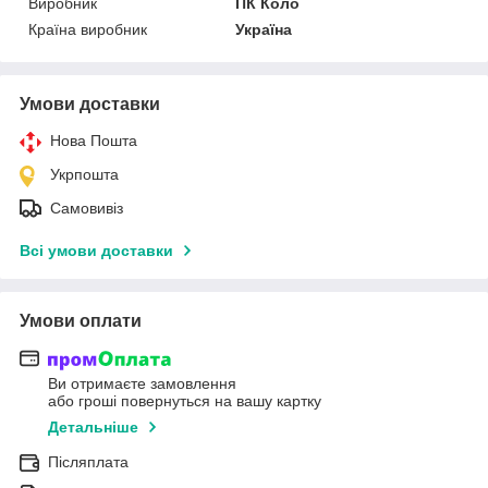
Виробник
ПК Коло
Країна виробник
Україна
Умови доставки
Нова Пошта
Укрпошта
Самовивіз
Всі умови доставки
Умови оплати
Ви отримаєте замовлення
або гроші повернуться на вашу картку
Детальніше
Післяплата