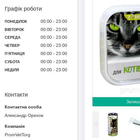
Графік роботи
00:00
23:00
ПОНЕДІЛОК
00:00
23:00
ВІВТОРОК
00:00
23:00
СЕРЕДА
00:00
23:00
ЧЕТВЕР
00:00
23:00
ПʼЯТНИЦЯ
00:00
23:00
СУБОТА
00:00
23:00
НЕДІЛЯ
Контакти
Залиш
Александр Орехов
PromVetTorg