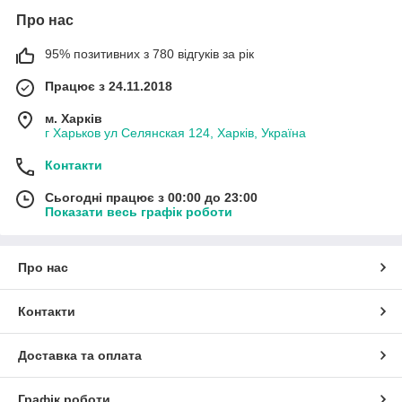
Про нас
95% позитивних з 780 відгуків за рік
Працює з 24.11.2018
м. Харків
г Харьков ул Селянская 124, Харків, Україна
Контакти
Сьогодні працює з 00:00 до 23:00
Показати весь графік роботи
Про нас
Контакти
Доставка та оплата
Графік роботи