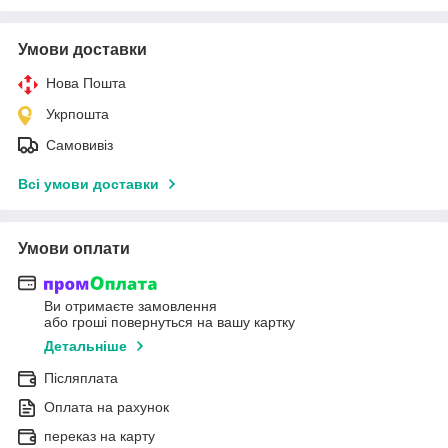
Умови доставки
Нова Пошта
Укрпошта
Самовивіз
Всі умови доставки
Умови оплати
Ви отримаєте замовлення
або гроші повернуться на вашу картку
Детальніше
Післяплата
Оплата на рахунок
переказ на карту