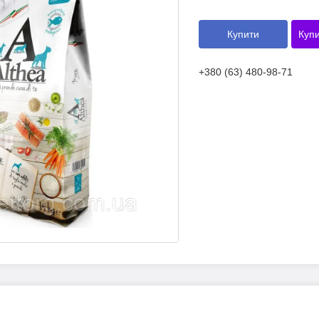
Купити
Купи
+380 (63) 480-98-71