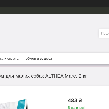
ка и оплата
обмен и возврат
рм для малих собак ALTHEA Mare, 2 кг
483 ₴
В наявності