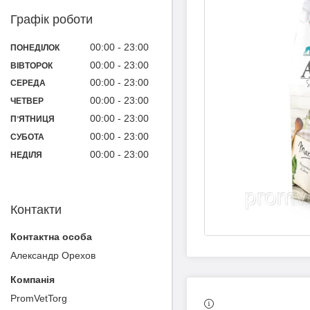
Графік роботи
00:00
23:00
ПОНЕДІЛОК
00:00
23:00
ВІВТОРОК
00:00
23:00
СЕРЕДА
00:00
23:00
ЧЕТВЕР
00:00
23:00
ПʼЯТНИЦЯ
00:00
23:00
СУБОТА
00:00
23:00
НЕДІЛЯ
Контакти
Александр Орехов
PromVetTorg