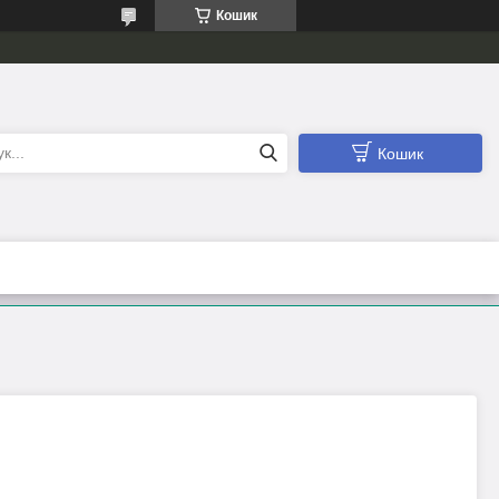
Кошик
Кошик