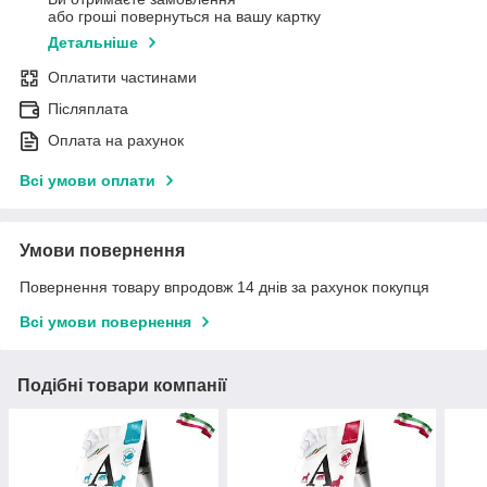
або гроші повернуться на вашу картку
Детальніше
Оплатити частинами
Післяплата
Оплата на рахунок
Всі умови оплати
Умови повернення
Повернення товару впродовж 14 днів за рахунок покупця
Всі умови повернення
Подібні товари компанії