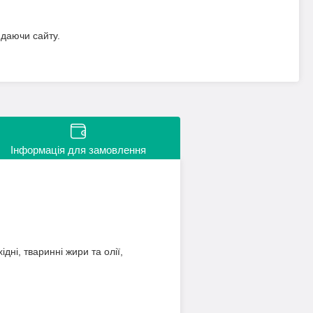
идаючи сайту.
Інформація для замовлення
дні, тваринні жири та олії,