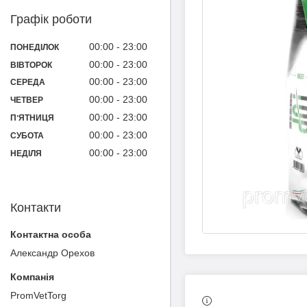
Графік роботи
00:00
23:00
ПОНЕДІЛОК
00:00
23:00
ВІВТОРОК
00:00
23:00
СЕРЕДА
00:00
23:00
ЧЕТВЕР
00:00
23:00
ПʼЯТНИЦЯ
00:00
23:00
СУБОТА
00:00
23:00
НЕДІЛЯ
Контакти
Александр Орехов
PromVetTorg