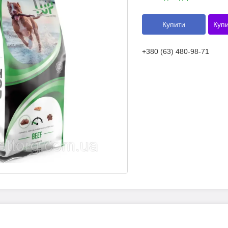
Купити
Купи
+380 (63) 480-98-71