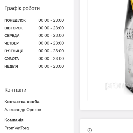
Графік роботи
00:00
23:00
ПОНЕДІЛОК
00:00
23:00
ВІВТОРОК
00:00
23:00
СЕРЕДА
00:00
23:00
ЧЕТВЕР
00:00
23:00
ПʼЯТНИЦЯ
00:00
23:00
СУБОТА
00:00
23:00
НЕДІЛЯ
Контакти
Александр Орехов
PromVetTorg