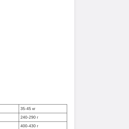
35-45 кг
240-290 г
400-430 г