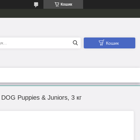
Кошик
Кошик
 DOG Puppies & Juniors, 3 кг