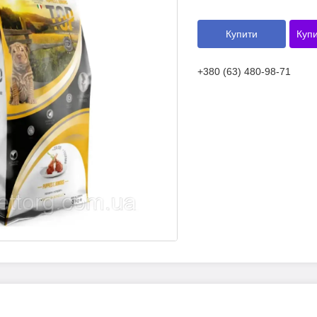
Купити
Купи
+380 (63) 480-98-71