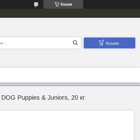
Кошик
Кошик
 DOG Puppies & Juniors, 20 кг