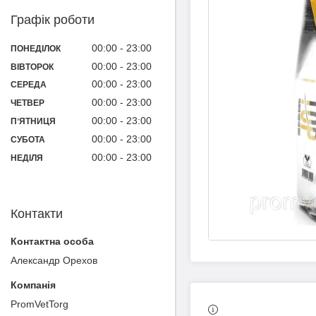
Графік роботи
00:00
23:00
ПОНЕДІЛОК
00:00
23:00
ВІВТОРОК
00:00
23:00
СЕРЕДА
00:00
23:00
ЧЕТВЕР
00:00
23:00
ПʼЯТНИЦЯ
00:00
23:00
СУБОТА
00:00
23:00
НЕДІЛЯ
Контакти
Александр Орехов
PromVetTorg