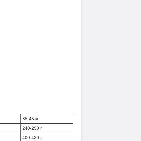
35-45 кг
240-290 г
400-430 г