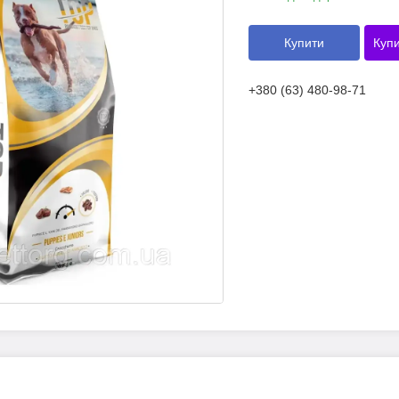
Купити
Купи
+380 (63) 480-98-71