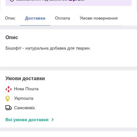
Опис
Доставка
Оплата
Умови повернення
Опис
Бішофіт - натуральна добавка для тварин.
Умови доставки
Нова Пошта
Укрпошта
Самовивіз
Всі умови доставки