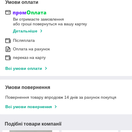
Умови оплати
Ви отримаєте замовлення
або гроші повернуться на вашу картку
Детальніше
Післяплата
Оплата на рахунок
переказ на карту
Всі умови оплати
Умови повернення
Повернення товару впродовж 14 днів за рахунок покупця
Всі умови повернення
Подібні товари компанії