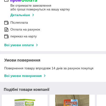
Ви отримаєте замовлення
або гроші повернуться на вашу картку
Детальніше
Післяплата
Оплата на рахунок
переказ на карту
Всі умови оплати
Умови повернення
Повернення товару впродовж 14 днів за рахунок покупця
Всі умови повернення
Подібні товари компанії