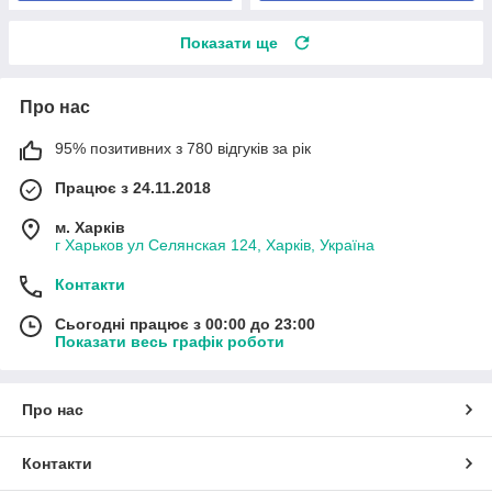
Показати ще
Про нас
95% позитивних з 780 відгуків за рік
Працює з 24.11.2018
м. Харків
г Харьков ул Селянская 124, Харків, Україна
Контакти
Сьогодні працює з 00:00 до 23:00
Показати весь графік роботи
Про нас
Контакти