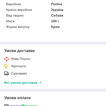
Виробник
Proline
Країна виробник
Україна
Вид тварин
Собаки
Маса
100 г
Форма випуску
Крем
Умови доставки
Нова Пошта
Укрпошта
Самовивіз
Всі умови доставки
Умови оплати