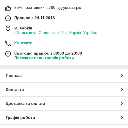
95% позитивних з 780 відгуків за рік
Працює з 24.11.2018
м. Харків
г Харьков ул Селянская 124, Харків, Україна
Контакти
Сьогодні працює з 00:00 до 23:00
Показати весь графік роботи
Про нас
Контакти
Доставка та оплата
Графік роботи