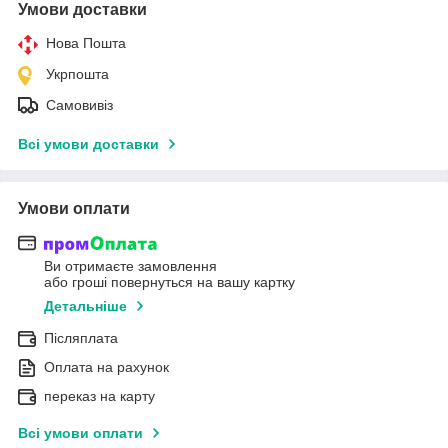
Умови доставки
Нова Пошта
Укрпошта
Самовивіз
Всі умови доставки
Умови оплати
Ви отримаєте замовлення
або гроші повернуться на вашу картку
Детальніше
Післяплата
Оплата на рахунок
переказ на карту
Всі умови оплати