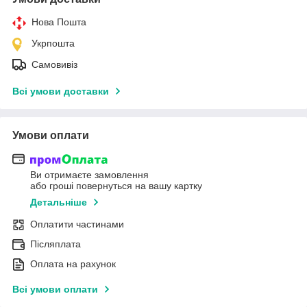
Нова Пошта
Укрпошта
Самовивіз
Всі умови доставки
Умови оплати
Ви отримаєте замовлення
або гроші повернуться на вашу картку
Детальніше
Оплатити частинами
Післяплата
Оплата на рахунок
Всі умови оплати