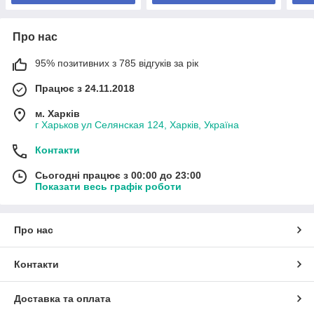
Про нас
95% позитивних з 785 відгуків за рік
Працює з 24.11.2018
м. Харків
г Харьков ул Селянская 124, Харків, Україна
Контакти
Сьогодні працює з 00:00 до 23:00
Показати весь графік роботи
Про нас
Контакти
Доставка та оплата