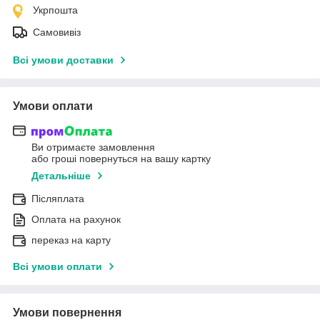
Укрпошта
Самовивіз
Всі умови доставки
Умови оплати
Ви отримаєте замовлення
або гроші повернуться на вашу картку
Детальніше
Післяплата
Оплата на рахунок
переказ на карту
Всі умови оплати
Умови повернення