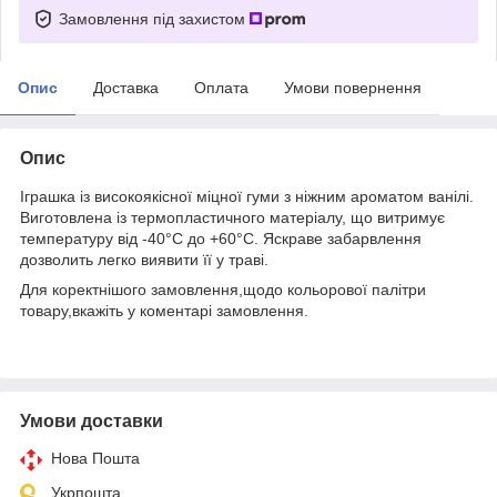
Замовлення під захистом
Опис
Доставка
Оплата
Умови повернення
Опис
Іграшка із високоякісної міцної гуми з ніжним ароматом ванілі.
Виготовлена із термопластичного матеріалу, що витримує
температуру від -40°C до +60°C. Яскраве забарвлення
дозволить легко виявити її у траві.
Для коректнішого замовлення,щодо кольорової палітри
товару,вкажіть у коментарі замовлення.
Умови доставки
Нова Пошта
Укрпошта