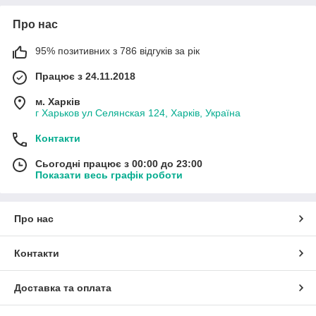
Про нас
95% позитивних з 786 відгуків за рік
Працює з 24.11.2018
м. Харків
г Харьков ул Селянская 124, Харків, Україна
Контакти
Сьогодні працює з 00:00 до 23:00
Показати весь графік роботи
Про нас
Контакти
Доставка та оплата