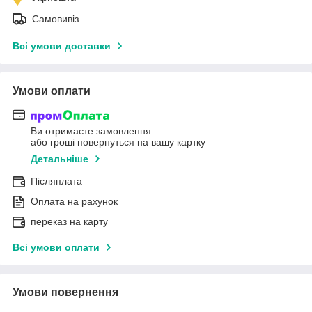
Самовивіз
Всі умови доставки
Умови оплати
Ви отримаєте замовлення
або гроші повернуться на вашу картку
Детальніше
Післяплата
Оплата на рахунок
переказ на карту
Всі умови оплати
Умови повернення