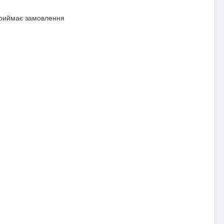
приймає замовлення