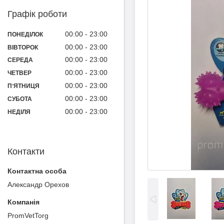
Графік роботи
00:00
23:00
ПОНЕДІЛОК
00:00
23:00
ВІВТОРОК
00:00
23:00
СЕРЕДА
00:00
23:00
ЧЕТВЕР
00:00
23:00
ПʼЯТНИЦЯ
00:00
23:00
СУБОТА
00:00
23:00
НЕДІЛЯ
Контакти
Александр Орехов
PromVetTorg