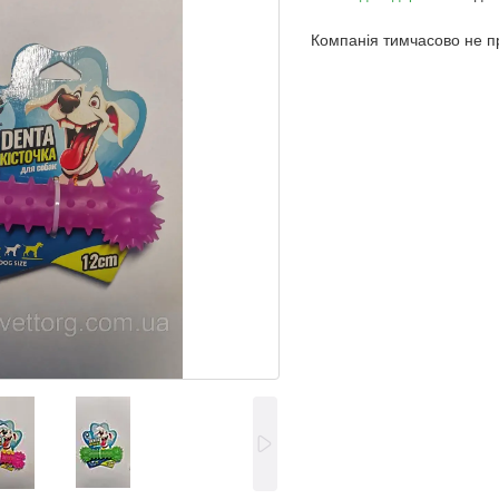
Компанія тимчасово не 