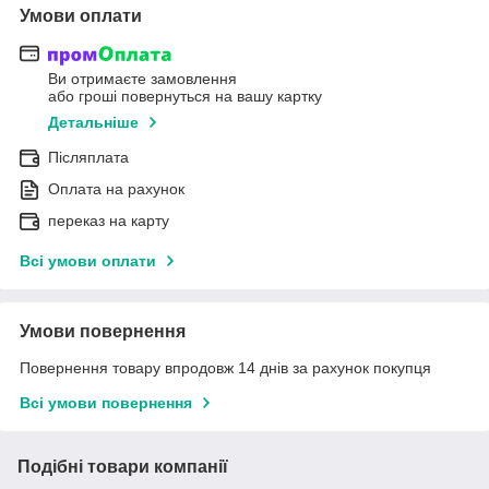
Умови оплати
Ви отримаєте замовлення
або гроші повернуться на вашу картку
Детальніше
Післяплата
Оплата на рахунок
переказ на карту
Всі умови оплати
Умови повернення
Повернення товару впродовж 14 днів за рахунок покупця
Всі умови повернення
Подібні товари компанії