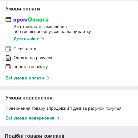
Умови оплати
Ви отримаєте замовлення
або гроші повернуться на вашу картку
Детальніше
Післяплата
Оплата на рахунок
переказ на карту
Всі умови оплати
Умови повернення
Повернення товару впродовж 14 днів за рахунок покупця
Всі умови повернення
Подібні товари компанії