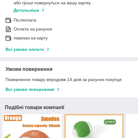
або гроші повернуться на вашу картку
Детальніше
Післяплата
Оплата на рахунок
переказ на карту
Всі умови оплати
Умови повернення
Повернення товару впродовж 14 днів за рахунок покупця
Всі умови повернення
Подібні товари компанії