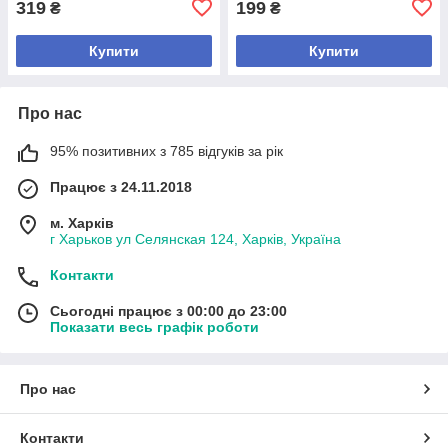
319
199
₴
₴
Купити
Купити
Про нас
95% позитивних з 785 відгуків за рік
Працює з 24.11.2018
м. Харків
г Харьков ул Селянская 124, Харків, Україна
Контакти
Сьогодні працює з 00:00 до 23:00
Показати весь графік роботи
Про нас
Контакти