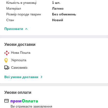
Кількість в упаковці
1 шт.
Матеріал
Латекс
Розмір породи тварин
Без обмежень
Стан
Новий
Приховати
Умови доставки
Нова Пошта
Укрпошта
Самовивіз
Всі умови доставки
Умови оплати
Ви отримаєте замовлення