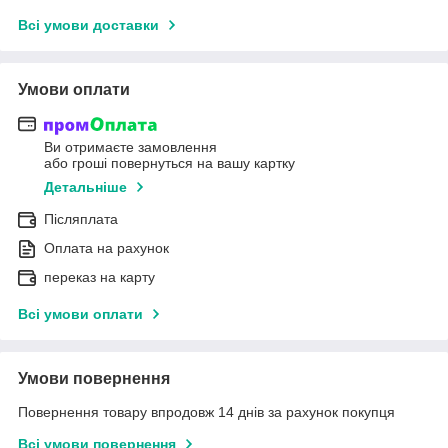
Всі умови доставки
Умови оплати
Ви отримаєте замовлення
або гроші повернуться на вашу картку
Детальніше
Післяплата
Оплата на рахунок
переказ на карту
Всі умови оплати
Умови повернення
Повернення товару впродовж 14 днів за рахунок покупця
Всі умови повернення