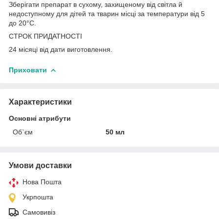
Зберігати препарат в сухому, захищеному від світла й
недоступному для дітей та тварин місці за температури від 5
до 20°С.
СТРОК ПРИДАТНОСТІ
24 місяці від дати виготовлення.
Приховати
Характеристики
Основні атрибути
Об`єм
50 мл
Умови доставки
Нова Пошта
Укрпошта
Самовивіз