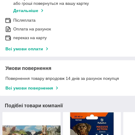
або гроші повернуться на вашу картку
Детальніше
Післяплата
Оплата на рахунок
переказ на карту
Всі умови оплати
Умови повернення
Повернення товару впродовж 14 днів за рахунок покупця
Всі умови повернення
Подібні товари компанії