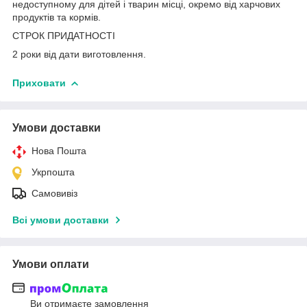
недоступному для дітей і тварин місці, окремо від харчових
продуктів та кормів.
СТРОК ПРИДАТНОСТІ
2 роки від дати виготовлення.
Приховати
Умови доставки
Нова Пошта
Укрпошта
Самовивіз
Всі умови доставки
Умови оплати
Ви отримаєте замовлення