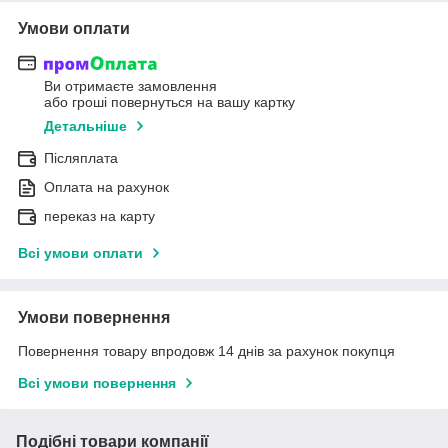
Умови оплати
Ви отримаєте замовлення
або гроші повернуться на вашу картку
Детальніше
Післяплата
Оплата на рахунок
переказ на карту
Всі умови оплати
Умови повернення
Повернення товару впродовж 14 днів за рахунок покупця
Всі умови повернення
Подібні товари компанії