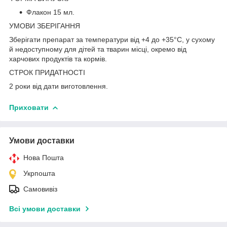
Флакон 15 мл.
УМОВИ ЗБЕРІГАННЯ
Зберігати препарат за температури від +4 до +35°С, у сухому
й недоступному для дітей та тварин місці, окремо від
харчових продуктів та кормів.
СТРОК ПРИДАТНОСТІ
2 роки від дати виготовлення.
Приховати
Умови доставки
Нова Пошта
Укрпошта
Самовивіз
Всі умови доставки