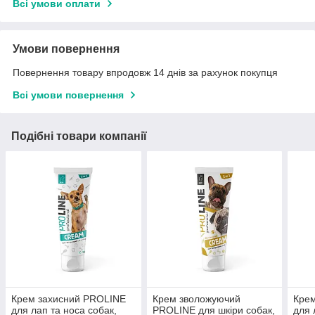
Всі умови оплати
Умови повернення
Повернення товару впродовж 14 днів за рахунок покупця
Всі умови повернення
Подібні товари компанії
Крем захисний PROLINE
Крем зволожуючий
Кре
для лап та носа собак,
PROLINE для шкіри собак,
для 