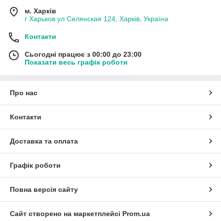
м. Харків
г Харьков ул Селянская 124, Харків, Україна
Контакти
Сьогодні працює з 00:00 до 23:00
Показати весь графік роботи
Про нас
Контакти
Доставка та оплата
Графік роботи
Повна версія сайту
Сайт створено на маркетплейсі
Prom.ua