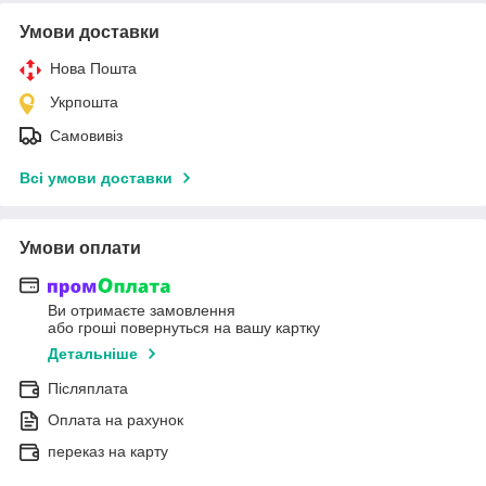
Умови доставки
Нова Пошта
Укрпошта
Самовивіз
Всі умови доставки
Умови оплати
Ви отримаєте замовлення
або гроші повернуться на вашу картку
Детальніше
Післяплата
Оплата на рахунок
переказ на карту